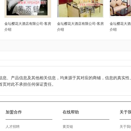
金坛樱花大酒店有限公司-客房
金坛樱花大酒店有限公司-客房
金坛樱花大酒
介绍
介绍
介绍
信息、产品信息及其他相关信息，均来源于其对应的商铺，信息的真实性
首页对此不承担任何保证责任。
加盟合作
在线帮助
关于
人才招聘
黄页链
关于我