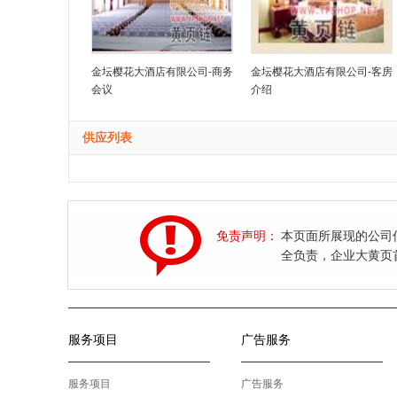
金坛樱花大酒店有限公司-商务
金坛樱花大酒店有限公司-客房
会议
介绍
供应列表
免责声明：
本页面所展现的公司
全负责，企业大黄页
服务项目
广告服务
服务项目
广告服务