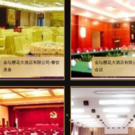
金坛樱花大酒店有限公司-餐饮
金坛樱花大酒店有限公
美食
会议