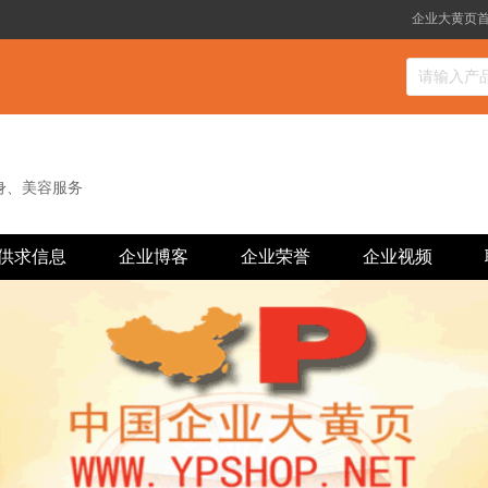
企业大黄页
身、美容服务
供求信息
企业博客
企业荣誉
企业视频