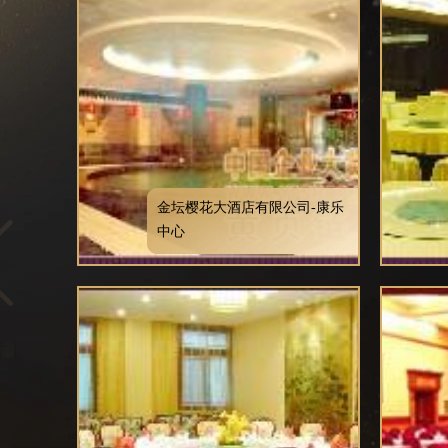
金坛樱花大酒店有限公司-康乐
中心