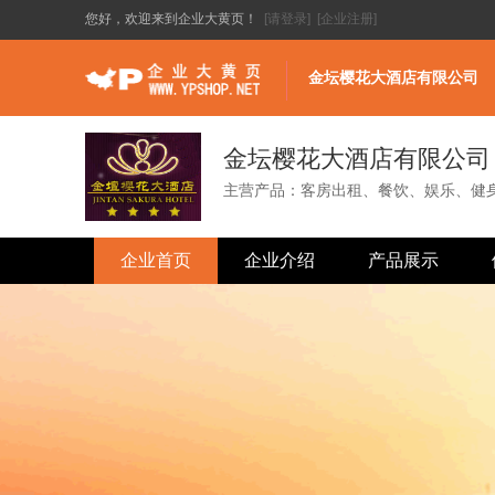
您好，欢迎来到企业大黄页！
[请登录]
[企业注册]
金坛樱花大酒店有限公司
金坛樱花大酒店有限公司
主营产品：客房出租、餐饮、娱乐、健
企业首页
企业介绍
产品展示