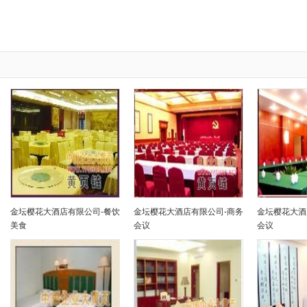
金坛樱花大酒店有限公司-餐饮
金坛樱花大酒店有限公司-商务
金坛樱花大酒
美食
会议
会议