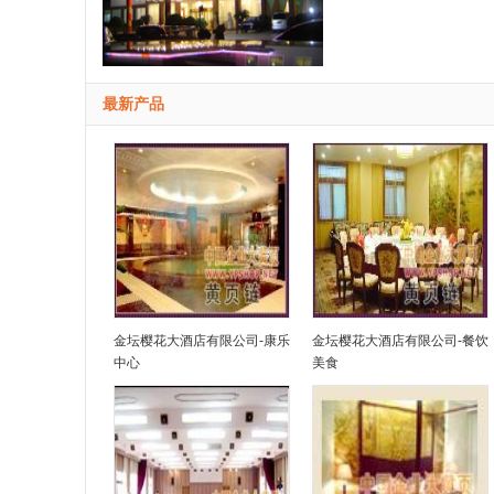
最新产品
金坛樱花大酒店有限公司-康乐
金坛樱花大酒店有限公司-餐饮
中心
美食